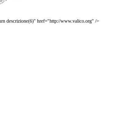
 descrizione(6)" href="http://www.valico.org" />