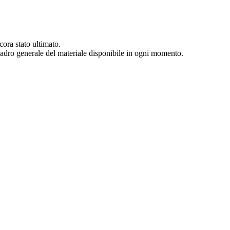
cora stato ultimato.
quadro generale del materiale disponibile in ogni momento.