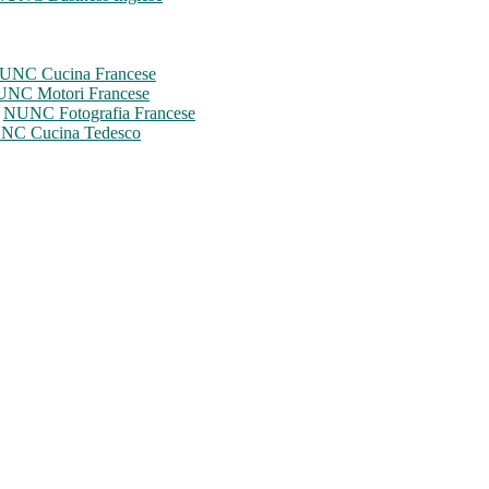
UNC Cucina Francese
NC Motori Francese
e
NUNC Fotografia Francese
NC Cucina Tedesco